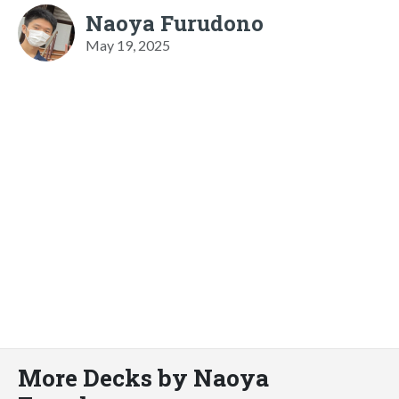
Naoya Furudono
May 19, 2025
More Decks by Naoya