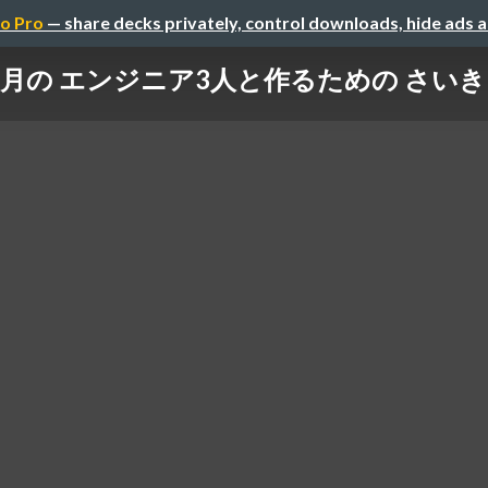
o Pro
— share decks privately, control downloads, hide ads 
入社2ヶ月の エンジニア3人と作るための 