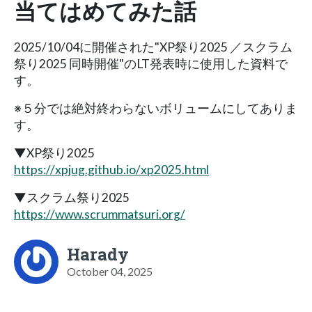
当てはめてみた話
2025/10/04に開催された"XP祭り2025 ／スクラム
祭り2025 同時開催"のLT発表時に使用した資料で
す。
※５分では絶対終わらないボリュームにしてありま
す。
▼XP祭り2025
https://xpjug.github.io/xp2025.html
▼スクラム祭り2025
https://www.scrummatsuri.org/
Harady
October 04, 2025