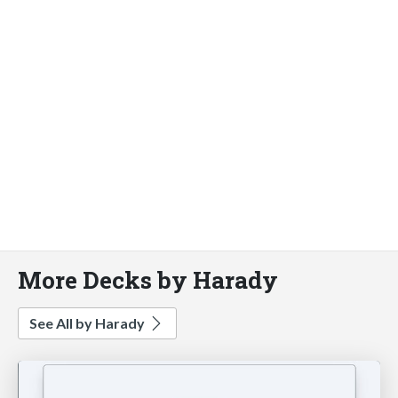
More Decks by Harady
See All by Harady