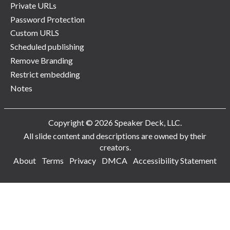
Private URLs
Password Protection
Custom URLS
Scheduled publishing
Remove Branding
Restrict embedding
Notes
Copyright © 2026 Speaker Deck, LLC.
All slide content and descriptions are owned by their
creators.
About
Terms
Privacy
DMCA
Accessibility Statement