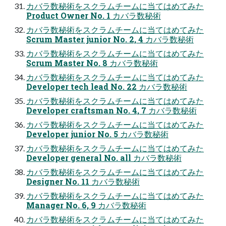
カバラ数秘術をスクラムチームに当てはめてみた
Product Owner No. 1 カバラ数秘術
カバラ数秘術をスクラムチームに当てはめてみた
Scrum Master junior No. 2, 4 カバラ数秘術
カバラ数秘術をスクラムチームに当てはめてみた
Scrum Master No. 8 カバラ数秘術
カバラ数秘術をスクラムチームに当てはめてみた
Developer tech lead No. 22 カバラ数秘術
カバラ数秘術をスクラムチームに当てはめてみた
Developer craftsman No. 4, 7 カバラ数秘術
カバラ数秘術をスクラムチームに当てはめてみた
Developer junior No. 5 カバラ数秘術
カバラ数秘術をスクラムチームに当てはめてみた
Developer general No. all カバラ数秘術
カバラ数秘術をスクラムチームに当てはめてみた
Designer No. 11 カバラ数秘術
カバラ数秘術をスクラムチームに当てはめてみた
Manager No. 6, 9 カバラ数秘術
カバラ数秘術をスクラムチームに当てはめてみた