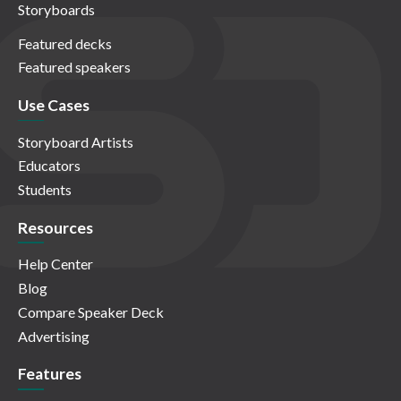
Storyboards
Featured decks
Featured speakers
Use Cases
Storyboard Artists
Educators
Students
Resources
Help Center
Blog
Compare Speaker Deck
Advertising
Features