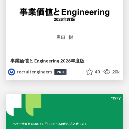
事業価値と Engineering 2026年度版
recruitengineers
40
20k
PRO