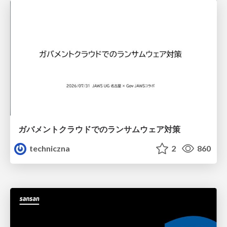
ガバメントクラウドでのランサムウェア対策
techniczna
2
860