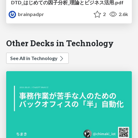
DTD_はじめての因子分析_理論とビジネス活用.pdf
brainpadpr
2
2.6k
Other Decks in Technology
See All in Technology