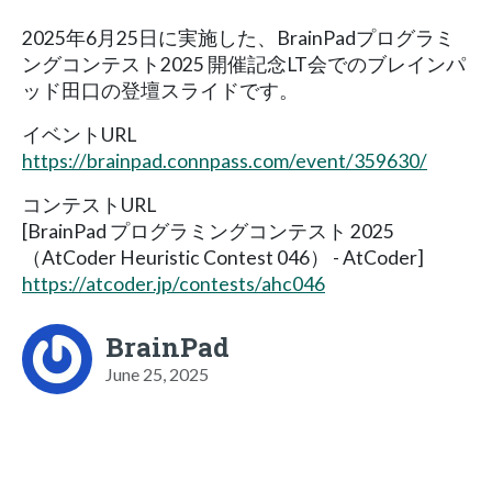
2025年6月25日に実施した、BrainPadプログラミ
ングコンテスト2025 開催記念LT会でのブレインパ
ッド田口の登壇スライドです。
イベントURL
https://brainpad.connpass.com/event/359630/
コンテストURL
[BrainPad プログラミングコンテスト 2025
（AtCoder Heuristic Contest 046） - AtCoder]
https://atcoder.jp/contests/ahc046
BrainPad
June 25, 2025