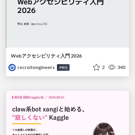
Webアクセシビリティ入門 2026
recruitengineers
2
340
PRO