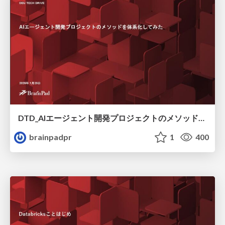
DTD_AIエージェント開発プロジェクトのメソッドを体系化してみる
brainpadpr
1
400