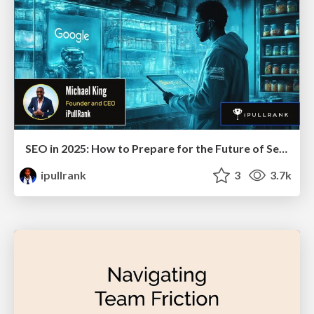
SEO in 2025: How to Prepare for the Future of Search
ipullrank
3
3.7k