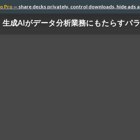
o Pro
— share decks privately, control downloads, hide ads 
sAI：生成AIがデータ分析業務にもたらす