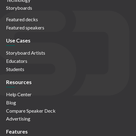
Storyboards
Featured decks
Featured speakers
Use Cases
Storyboard Artists
Educators
Students
Resources
Help Center
Blog
Compare Speaker Deck
Advertising
Features