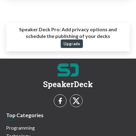
Speaker Deck Pro:
Add privacy options and
schedule the publishing of your decks
Upgrade
SpeakerDeck
Top Categories
Programming
Technology