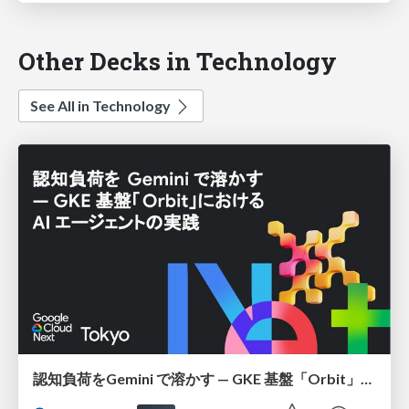
Other Decks in Technology
See All in Technology
認知負荷をGemini で溶かす — GKE 基盤「Orbit」における AI エージェントの実践