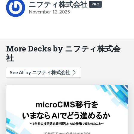
ニフティ株式会社
PRO
November 12, 2025
More Decks by ニフティ株式会
社
See All by ニフティ株式会社