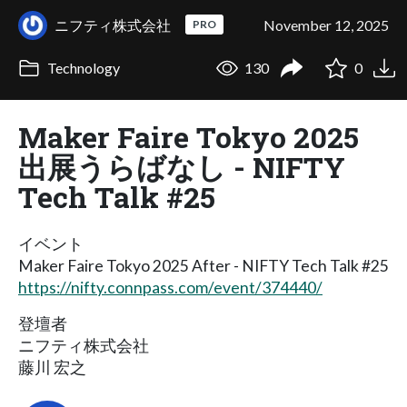
ニフティ株式会社
November 12, 2025
PRO
Technology
130
0
Maker Faire Tokyo 2025
出展うらばなし - NIFTY
Tech Talk #25
イベント
Maker Faire Tokyo 2025 After - NIFTY Tech Talk #25
https://nifty.connpass.com/event/374440/
登壇者
ニフティ株式会社
藤川 宏之