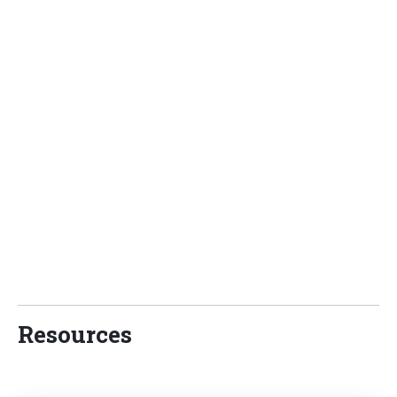
Resources