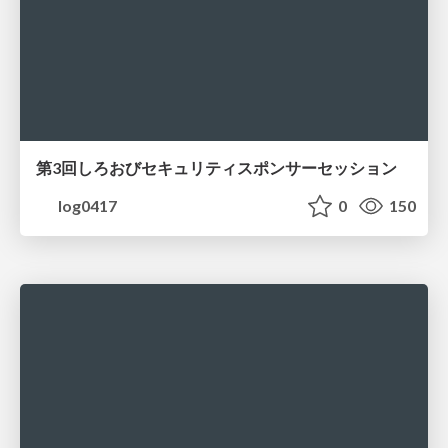
第3回しろおびセキュリティスポンサーセッション
log0417
0
150