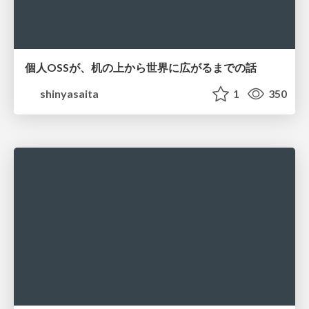
個人OSSが、机の上から世界に広がるまでの話
shinyasaita
1
350