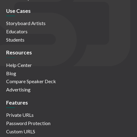
Use Cases
Storyboard Artists
Educators
Students
Resources
Help Center
Blog
Compare Speaker Deck
Advertising
Features
Private URLs
Password Protection
Custom URLS