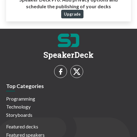
schedule the publishing of your decks
Upgrade
SpeakerDeck
Top Categories
Programming
Technology
Storyboards
Featured decks
Featured speakers