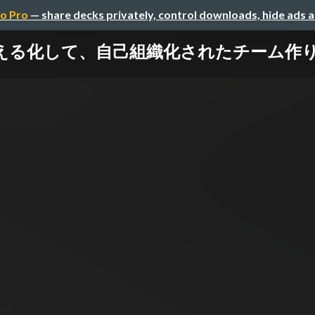
o Pro
— share decks privately, control downloads, hide ads 
して、自己組織化されたチーム作り / How to