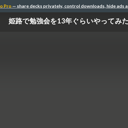
o Pro
— share decks privately, control downloads, hide ads 
姫路で勉強会を13年ぐらいやってみ