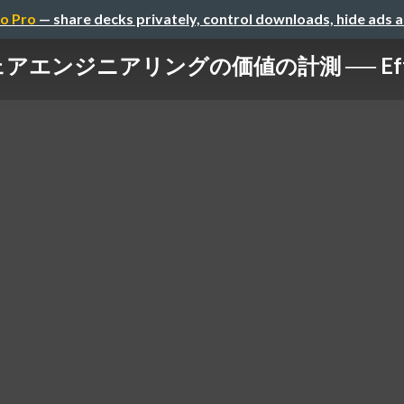
o Pro
— share decks privately, control downloads, hide ads 
ンジニアリングの価値の計測 ── Effort