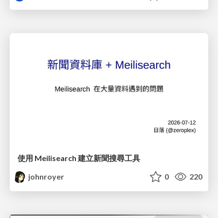
使用 Meilisearch 建立新聞搜尋工具
johnroyer
0
220