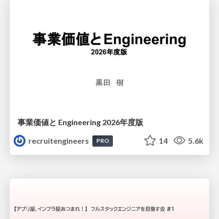
事業価値と Engineering 2026年度版
recruitengineers
14
5.6k
PRO