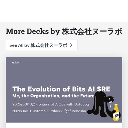
More Decks by 株式会社ヌーラボ
See All by 株式会社ヌーラボ