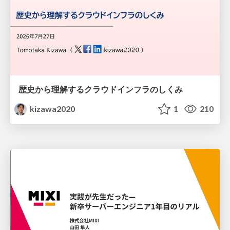
歴史から理解するクラウドインフラのしくみ
kizawa2020
1
210