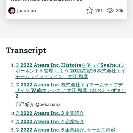
jacobian
281
24k
Transcript
© 2022 Ateam Inc. Histoireを使ってSvelteコン
ポーネントを管理 しよう 2022/12/15 株式会社エイ
チームライフデザイン 大江 和摩
© 2022 Ateam Inc. 株式会社エイチームライフデ
ザイン Webエンジニア 大江 和摩（おおえ かずま）
2
自己紹介 @oekazuma
© 2022 Ateam Inc. 3 企業紹介
© 2022 Ateam Inc. 4 企業紹介
© 2022 Ateam Inc. 5 企業紹介_サービス内容