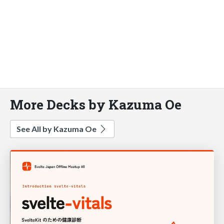
More Decks by Kazuma Oe
See All by Kazuma Oe