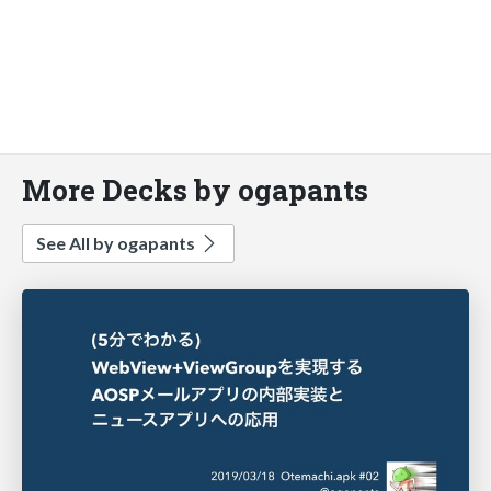
More Decks by ogapants
See All by ogapants