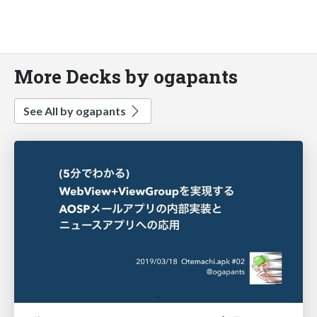
More Decks by ogapants
See All by ogapants