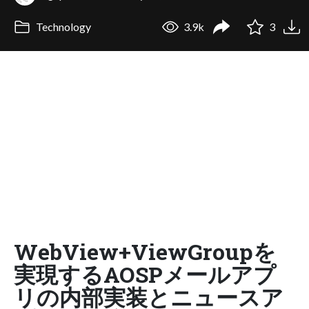
Technology
3.9k
3
WebView+ViewGroupを
実現するAOSPメールアプ
リの内部実装とニュースア