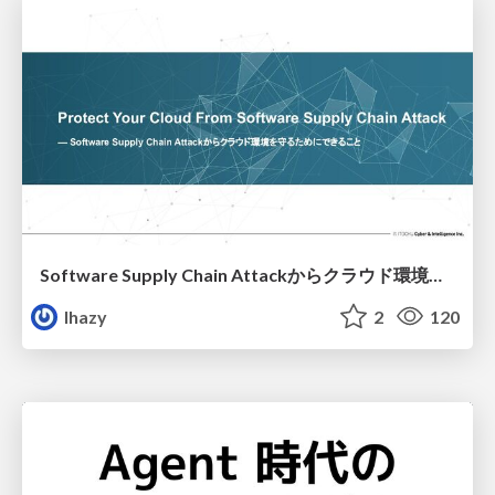
Software Supply Chain Attackからクラウド環境を守るためにできること
lhazy
2
120