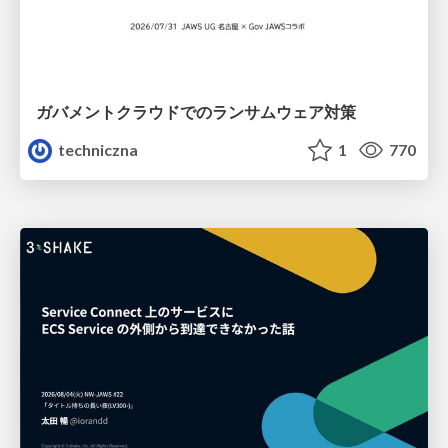
ガバメントクラウドでのランサムウェア対策
techniczna
1
770