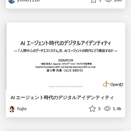
AI エージェント時代のデジタルアイデンティティ
fujie
3
1.4k