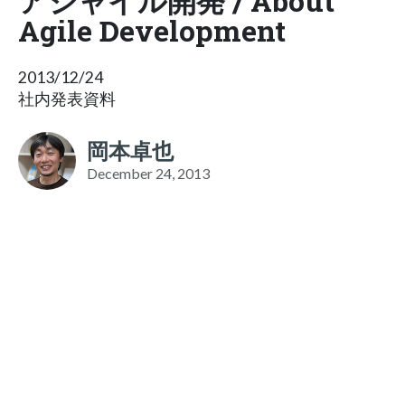
アジャイル開発 / About
Agile Development
2013/12/24
社内発表資料
岡本卓也
December 24, 2013