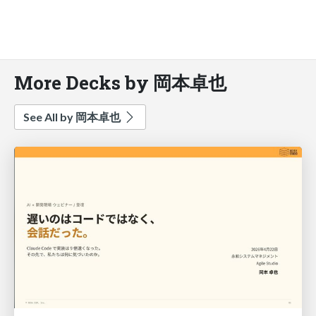
More Decks by 岡本卓也
See All by 岡本卓也