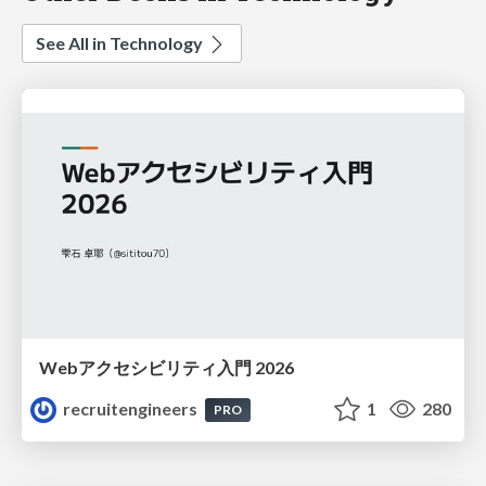
See All in Technology
Webアクセシビリティ入門 2026
recruitengineers
1
280
PRO