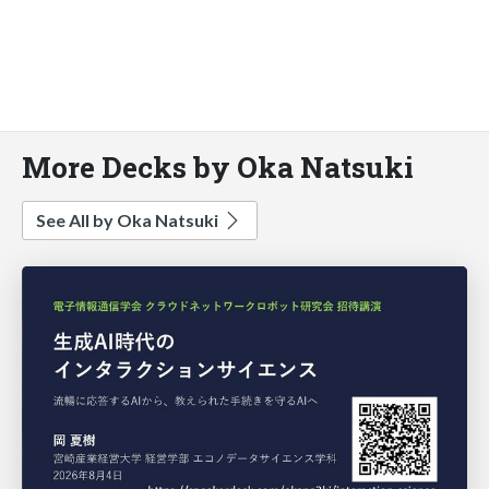
More Decks by Oka Natsuki
See All by Oka Natsuki