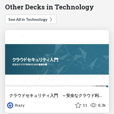
Other Decks in Technology
See All in Technology
クラウドセキュリティ入門 ～安全なクラウド利用のための基礎知識～
lhazy
11
8.3k