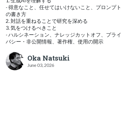
1. 生成AIを理解する
- 得意なこと、任せてはいけないこと、プロンプト
の書き方
2. 対話を重ねることで研究を深める
3. 気をつけるべきこと
- ハルシネーション、ナレッジカットオフ、プライ
バシー・非公開情報、著作権、使用の開示
Oka Natsuki
June 03, 2026