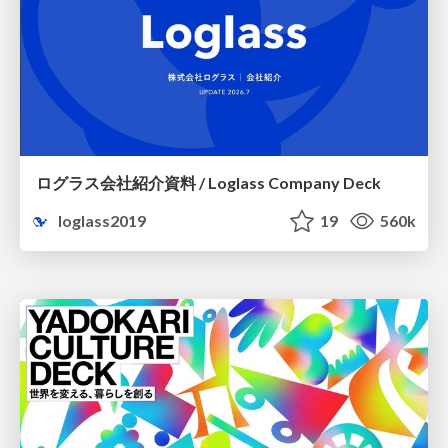
ログラス会社紹介資料 / Loglass Company Deck
loglass2019
19
560k