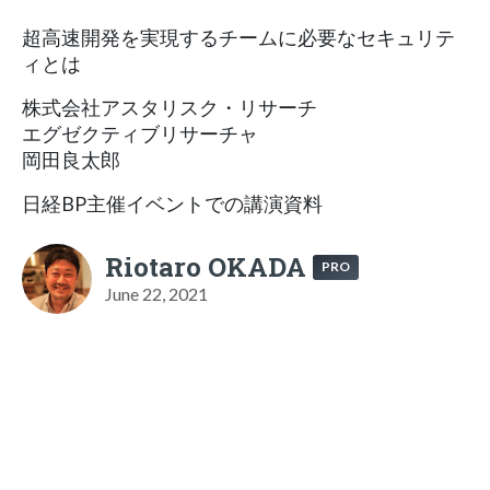
超高速開発を実現するチームに必要なセキュリテ
ィとは
株式会社アスタリスク・リサーチ
エグゼクティブリサーチャ
岡田良太郎
日経BP主催イベントでの講演資料
Riotaro OKADA
PRO
June 22, 2021