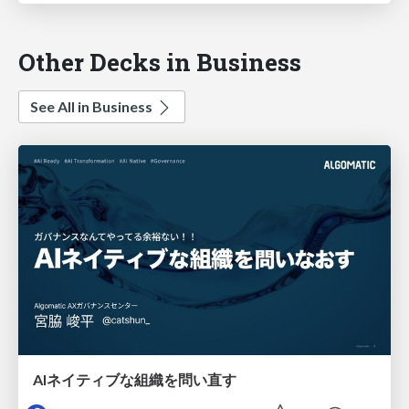
Other Decks in Business
See All in Business
AIネイティブな組織を問い直す