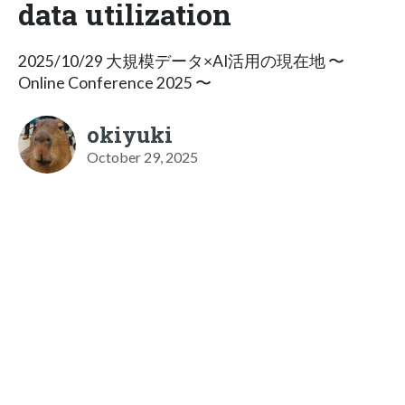
data utilization
2025/10/29 大規模データ×AI活用の現在地 〜
Online Conference 2025 〜
okiyuki
October 29, 2025