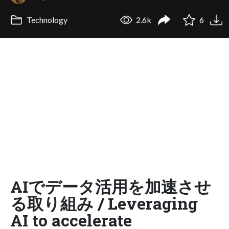
Technology
2.6k
6
AIでデータ活用を加速させ
る取り組み / Leveraging
AI to accelerate