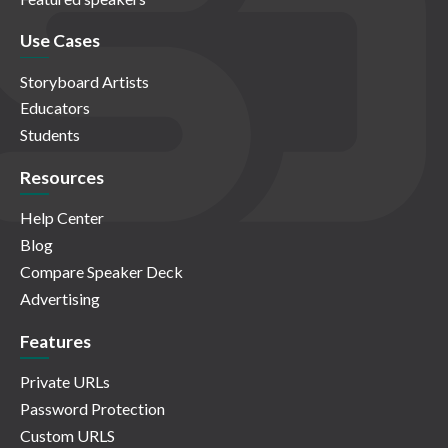
Use Cases
Storyboard Artists
Educators
Students
Resources
Help Center
Blog
Compare Speaker Deck
Advertising
Features
Private URLs
Password Protection
Custom URLS