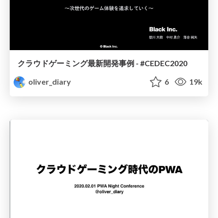
クラウドゲーミング最新開発事例 - #CEDEC2020
oliver_diary
6
19k