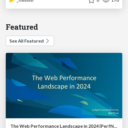
Featured
See All Featured
The Web Performance Landscape in 2024 [PerfNow 2024]