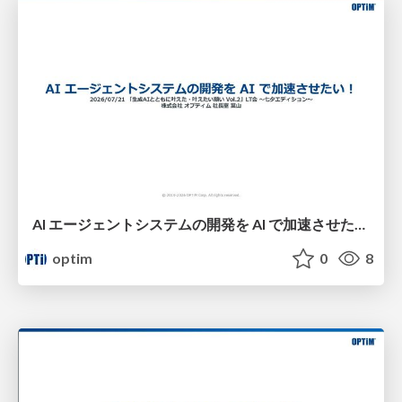
AI エージェントシステムの開発を AI で加速させたい！​
optim
0
8