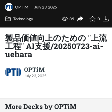
OPTiM
July 23, 2025
Technology
89
0
製品価値向上のための "上流
工程" AI支援/20250723-ai-
uehara
OPTiM
July 23, 2025
More Decks by OPTiM