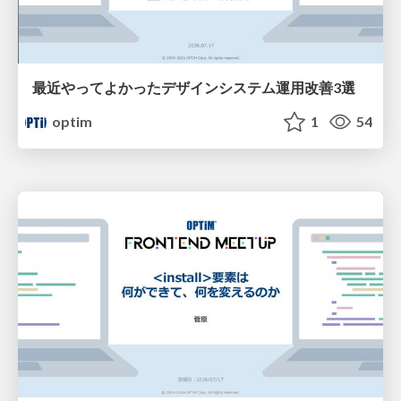
最近やってよかったデザインシステム運用改善3選
optim
1
54