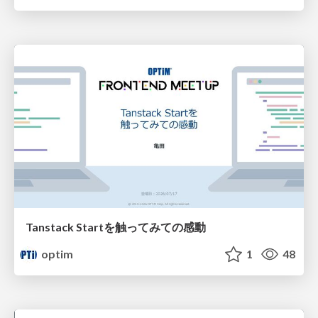
Tanstack Startを触ってみての感動
optim
1
48