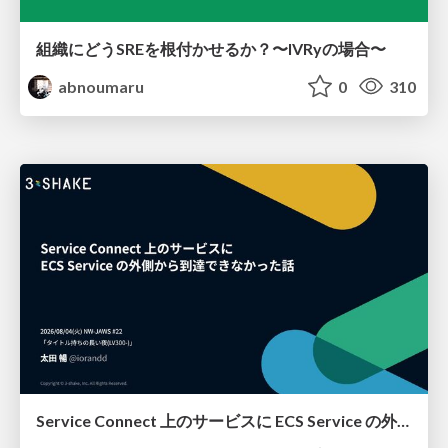
組織にどうSREを根付かせるか？〜IVRyの場合〜
abnoumaru
0
310
Service Connect 上のサービスに ECS Service の外側から到達できなかった話