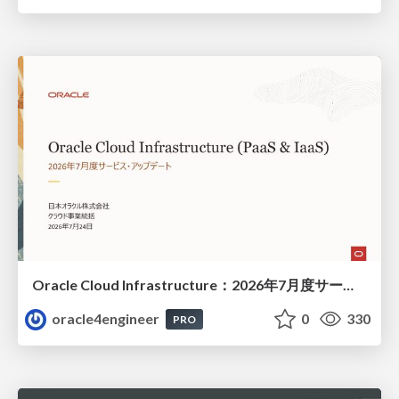
Oracle Cloud Infrastructure：2026年7月度サービス・アップデート
oracle4engineer
0
330
PRO