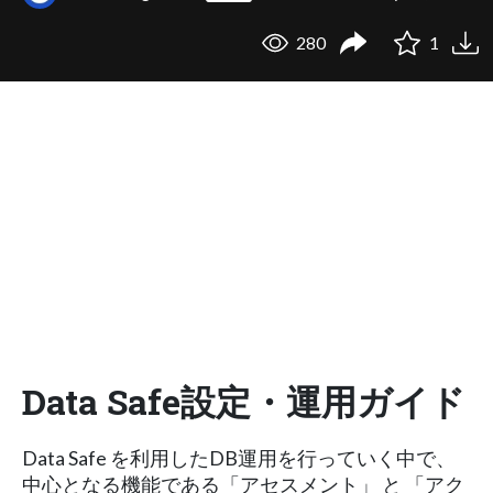
280
1
Data Safe設定・運用ガイド
Data Safe を利用したDB運用を行っていく中で、
中心となる機能である「アセスメント」 と 「アク