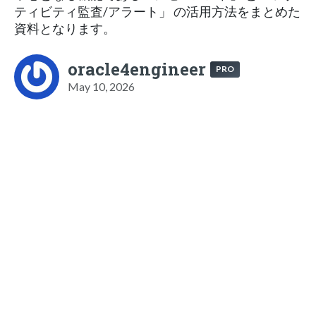
ティビティ監査/アラート」 の活用方法をまとめた
資料となります。
oracle4engineer
PRO
May 10, 2026