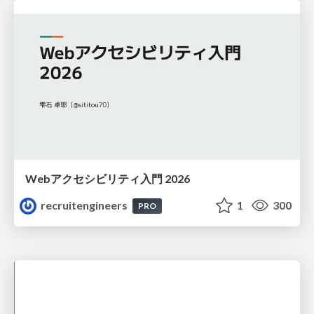
Webアクセシビリティ入門 2026
recruitengineers
1
300
PRO