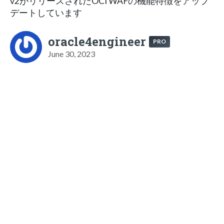
v2がリリースされたOCI WAFの機能特徴をアップ
デートしています
oracle4engineer
PRO
June 30, 2023