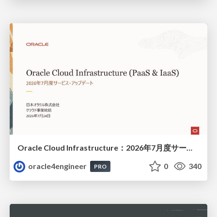
Oracle Cloud Infrastructure：2026年7月度サービス・アップデート
oracle4engineer
0
340
PRO