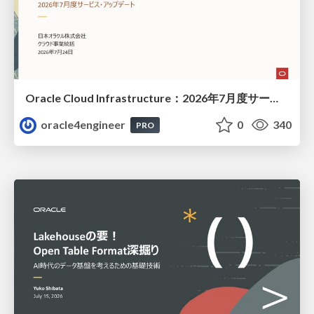
Oracle Cloud Infrastructure：2026年7月度サービス・アップデート
oracle4engineer
0
340
PRO