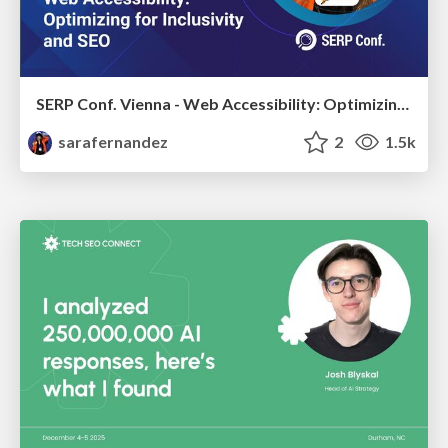
SERP Conf. Vienna - Web Accessibility: Optimizing for Inclusivity and SEO
sarafernandez
2
1.5k