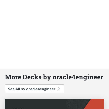
More Decks by oracle4engineer
See All by oracle4engineer