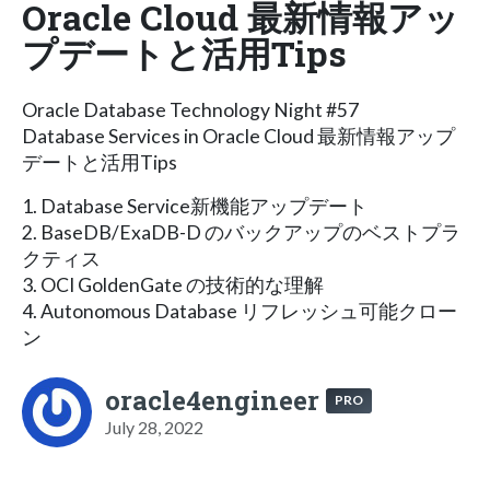
Oracle Cloud 最新情報アッ
プデートと活用Tips
Oracle Database Technology Night #57
Database Services in Oracle Cloud 最新情報アップ
デートと活用Tips
1. Database Service新機能アップデート
2. BaseDB/ExaDB-D のバックアップのベストプラ
クティス
3. OCI GoldenGate の技術的な理解
4. Autonomous Database リフレッシュ可能クロー
ン
oracle4engineer
PRO
July 28, 2022