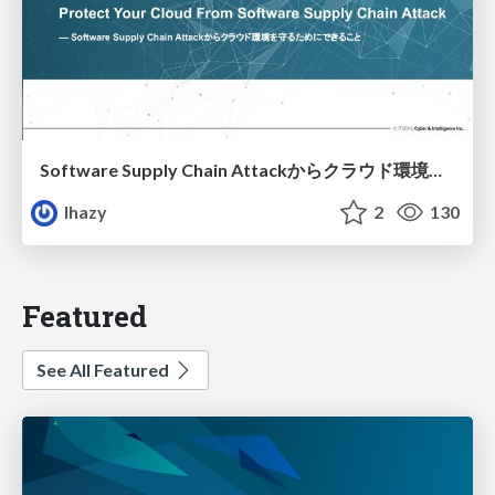
Software Supply Chain Attackからクラウド環境を守るためにできること
lhazy
2
130
Featured
See All Featured