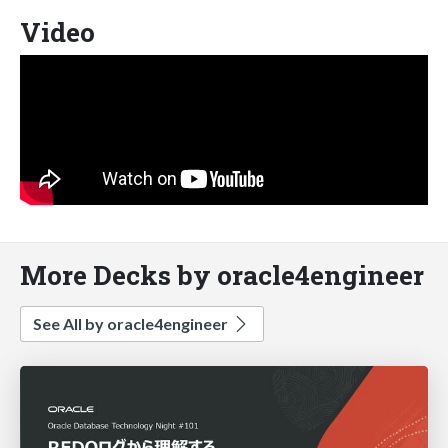
Video
More Decks by oracle4engineer
See All by oracle4engineer