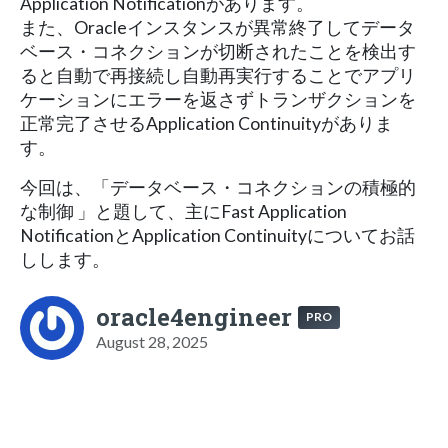
Application Notificationがあります。
また、Oracleインスタンスが異常終了してデータ
ベース・コネクションが切断されたことを検出す
ると自動で再接続し自動再実行することでアプリ
ケーションにエラーを返さずトランザクションを
正常完了させるApplication Continuityがありま
す。
今回は、「データベース・コネクションの積極的
な制御 」と題して、主にFast Application
NotificationとApplication Continuityについてお話
しします。
oracle4engineer
PRO
August 28, 2025