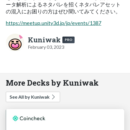
ータ解析によるネタバレを招くネタバレアセット
の混入にお困りの方はぜひ聞いてみてください。
https://meetup.unity3d.jp/jp/events/1387
Kuniwak
PRO
February 03, 2023
More Decks by Kuniwak
See All by Kuniwak