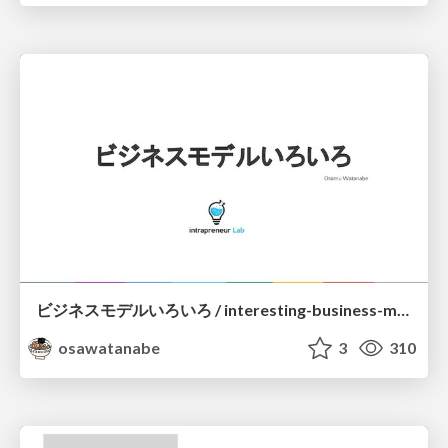
ビジネスモデルいろいろ / interesting-business-models
osawatanabe
3
310