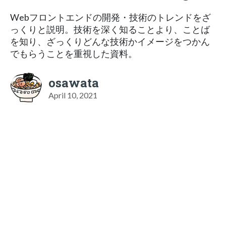
Webフロントエンドの開発・技術のトレンドをざ
っくりと説明。技術を深く知ることより、ことば
を知り、ざっくりどんな技術かイメージをつかん
でもらうことを重視した資料。
osawata
April 10, 2021