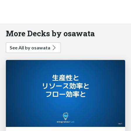
More Decks by osawata
See All by osawata