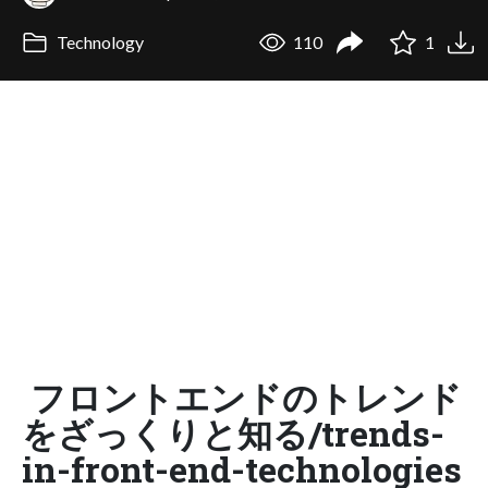
Technology
110
1
フロントエンドのトレンド
をざっくりと知る/trends-
in-front-end-technologies