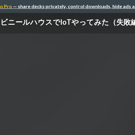
o Pro
— share decks privately, control downloads, hide ads 
ビニールハウスでIoTやってみた（失敗