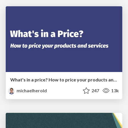
What's in a price? How to price your products and services
michaelherold
247
13k