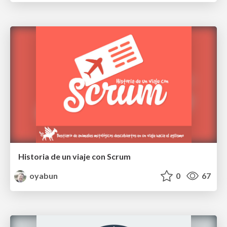
Historia de un viaje con Scrum
oyabun
0
67