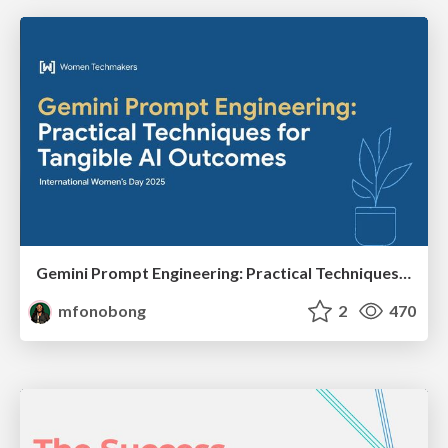
Gemini Prompt Engineering: Practical Techniques for Tangible AI Outcomes
mfonobong
2
470