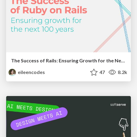
The Success of Rails: Ensuring Growth for the Next 100 Years
eileencodes
47
8.2k