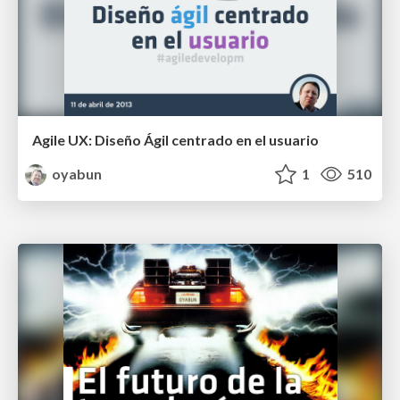
Agile UX: Diseño Ágil centrado en el usuario
oyabun
1
510