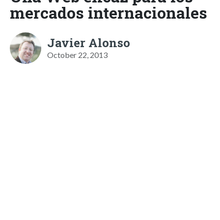
mercados internacionales
Javier Alonso
October 22, 2013