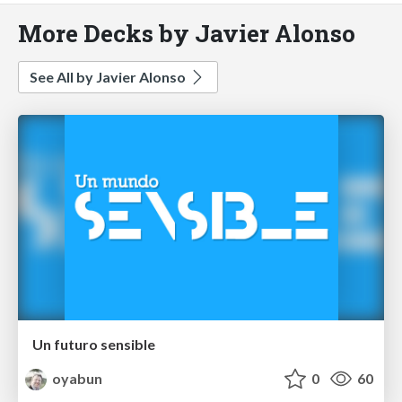
More Decks by Javier Alonso
See All by Javier Alonso
Un futuro sensible
oyabun
0
60