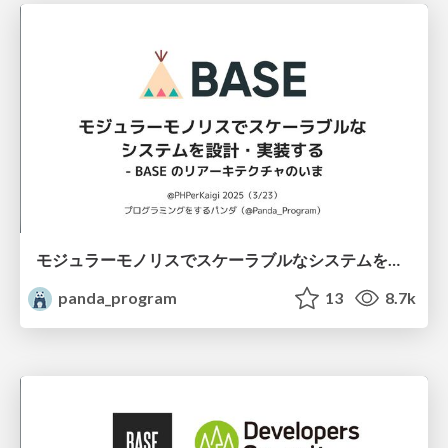
モジュラーモノリスでスケーラブルなシステムを作る - BASE のリアーキテクチャのいま
panda_program
13
8.7k