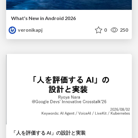
What's New in Android 2026
veronikapj
0
250
「人を評価する AI」の 設計と実装