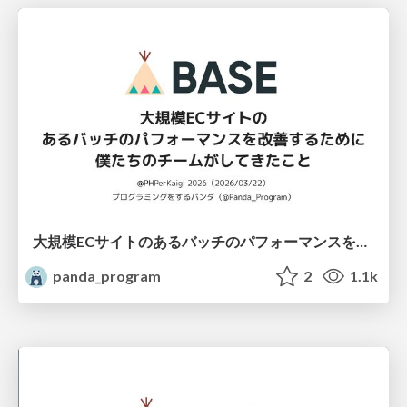
大規模ECサイトのあるバッチのパフォーマンスを改善するために僕たちのチームがしてきたこと
panda_program
2
1.1k