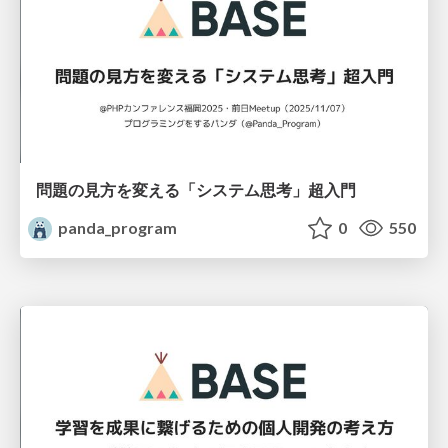
問題の見方を変える「システム思考」超入門
panda_program
0
550