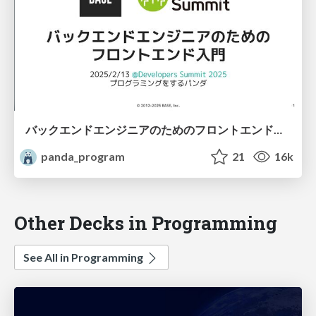
バックエンドエンジニアのためのフロントエンド入門 #devsumiC
panda_program
21
16k
Other Decks in Programming
See All in Programming