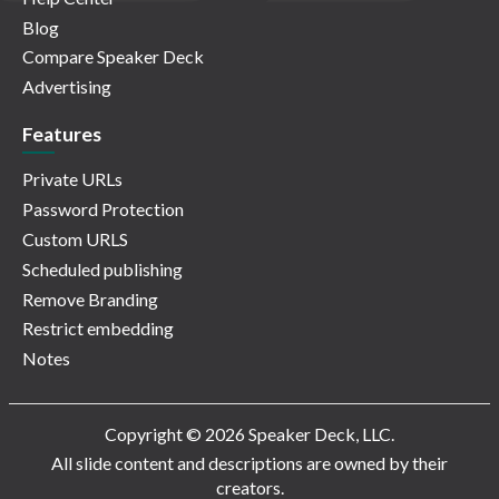
Blog
Compare Speaker Deck
Advertising
Features
Private URLs
Password Protection
Custom URLS
Scheduled publishing
Remove Branding
Restrict embedding
Notes
Copyright © 2026 Speaker Deck, LLC.
All slide content and descriptions are owned by their
creators.