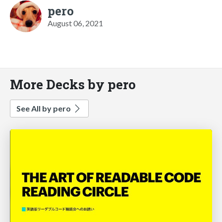
pero
August 06, 2021
More Decks by pero
See All by pero