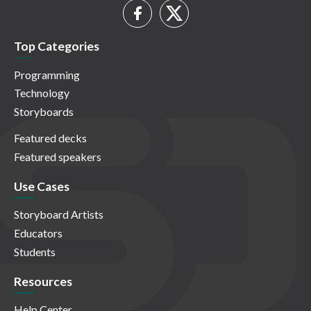
Top Categories
Programming
Technology
Storyboards
Featured decks
Featured speakers
Use Cases
Storyboard Artists
Educators
Students
Resources
Help Center