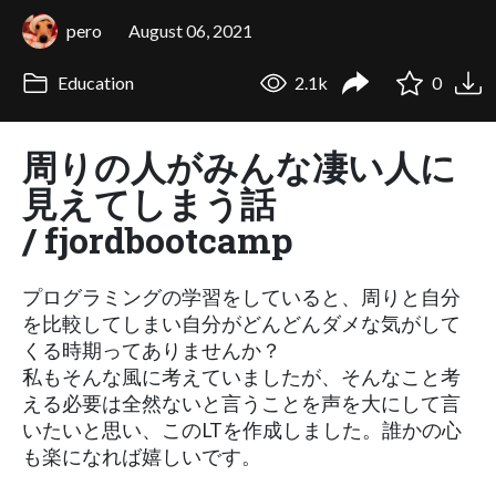
pero
August 06, 2021
Education
2.1k
0
周りの人がみんな凄い人に
見えてしまう話
/ fjordbootcamp
プログラミングの学習をしていると、周りと自分
を比較してしまい自分がどんどんダメな気がして
くる時期ってありませんか？
私もそんな風に考えていましたが、そんなこと考
える必要は全然ないと言うことを声を大にして言
いたいと思い、このLTを作成しました。誰かの心
も楽になれば嬉しいです。