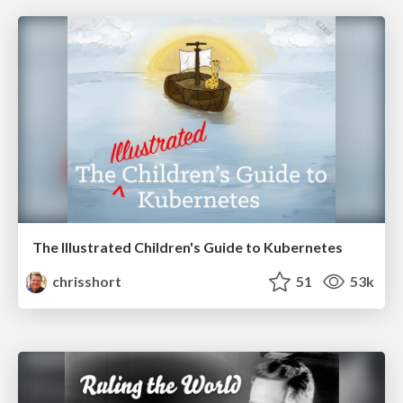
The Illustrated Children's Guide to Kubernetes
chrisshort
51
53k