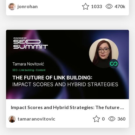
jonrohan
1033
470k
Impact Scores and Hybrid Strategies: The future of link building
tamaranovitovic
0
360