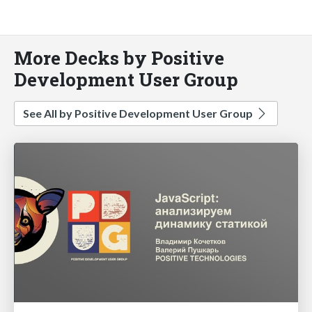
More Decks by Positive
Development User Group
See All by Positive Development User Group