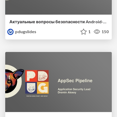
Актуальные вопросы безопасности Android-приложений
pdugslides
1
150