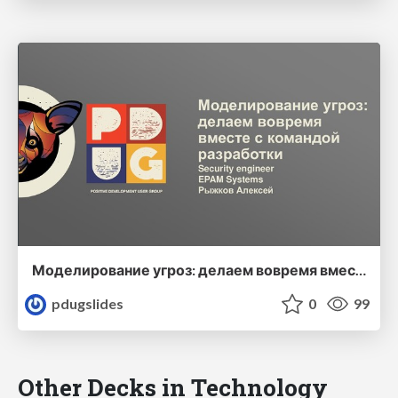
Моделирование угроз: делаем вовремя вместе с командой разработки
pdugslides
0
99
Other Decks in Technology