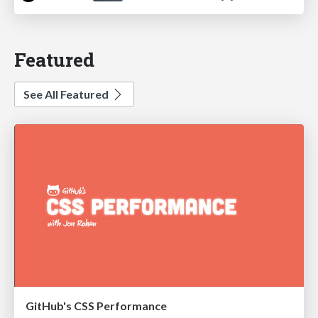
Featured
See All Featured
GitHub's CSS Performance