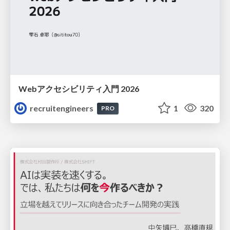
Webアクセシビリティ入門 2026
recruitengineers
1
320
PRO