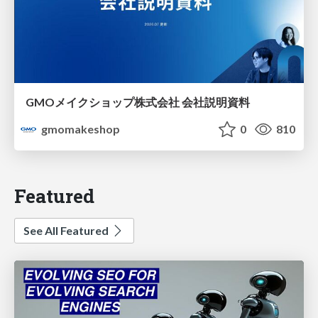
GMOメイクショップ株式会社 会社説明資料
gmomakeshop
0
810
Featured
See All Featured