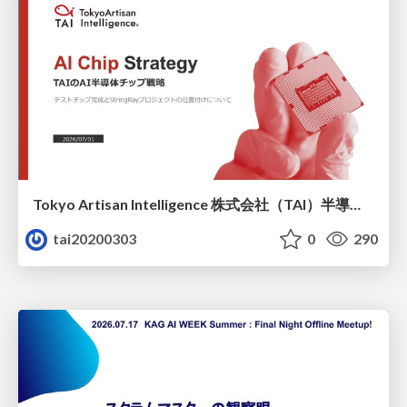
Tokyo Artisan Intelligence 株式会社（TAI）半導体戦略_最新版
tai20200303
0
290