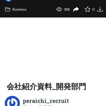
Business
30k
0
会社紹介資料_開発部門
peraichi_recruit