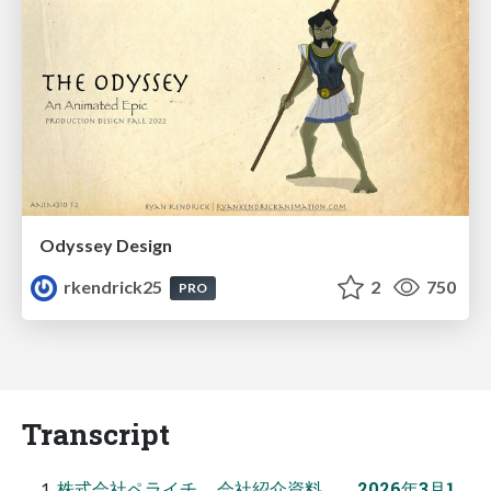
Odyssey Design
rkendrick25
2
750
PRO
Transcript
株式会社ペライチ 会社紹介資料 2026年3月1