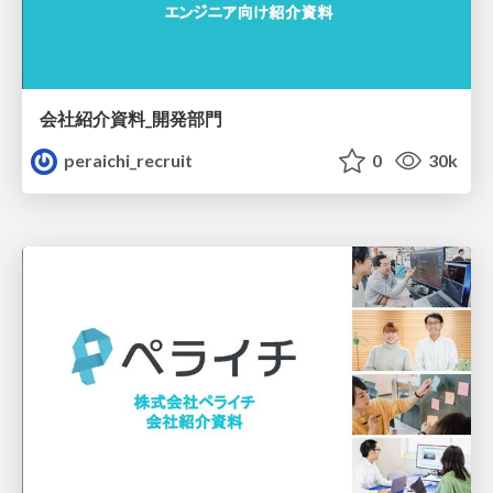
会社紹介資料_開発部門
peraichi_recruit
0
30k