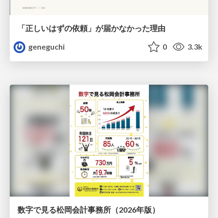
「正しいはずの依頼」が届かなかった理由
geneguchi
0
3.3k
数字で見る松岡会計事務所（2026年版）