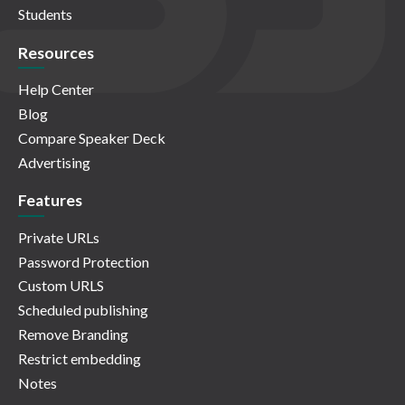
Students
Resources
Help Center
Blog
Compare Speaker Deck
Advertising
Features
Private URLs
Password Protection
Custom URLS
Scheduled publishing
Remove Branding
Restrict embedding
Notes