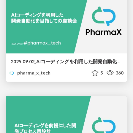
2025.09.02_AIコーディングを利用した開発自動化を目指しての座談会
pharma_x_tech
5
360