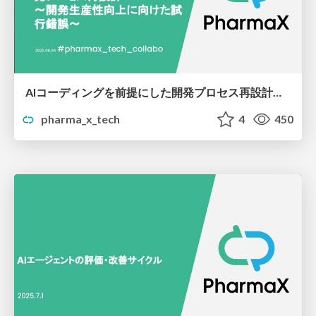
AIコーディングを前提にした開発プロセス再設計〜開発生産性向上に向けた試行錯誤〜
pharma_x_tech
4
450