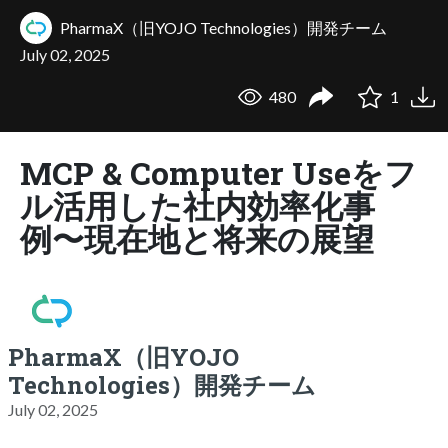
PharmaX（旧YOJO Technologies）開発チーム
July 02, 2025
480
1
MCP & Computer Useをフ
ル活用した社内効率化事
例〜現在地と将来の展望
PharmaX（旧YOJO
Technologies）開発チーム
July 02, 2025