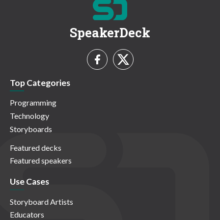
SpeakerDeck
Top Categories
Programming
Technology
Storyboards
Featured decks
Featured speakers
Use Cases
Storyboard Artists
Educators