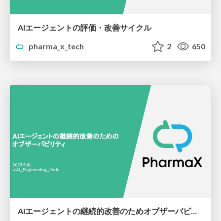
AIエージェントの評価・改善サイクル
pharma_x_tech
2
650
AIエージェントの継続的改善のためオブザーバビリティ