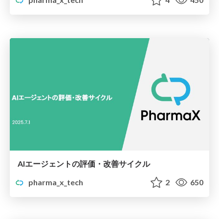
AIエージェントの評価・改善サイクル
pharma_x_tech
2
650