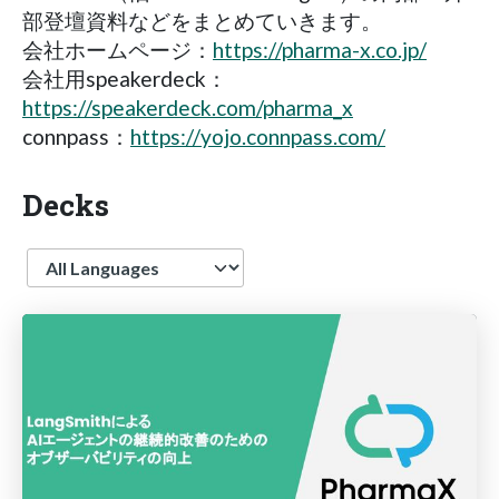
部登壇資料などをまとめていきます。
会社ホームページ：
https://pharma-x.co.jp/
会社用speakerdeck：
https://speakerdeck.com/pharma_x
connpass：
https://yojo.connpass.com/
Decks
Language