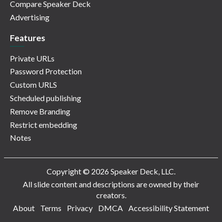
Compare Speaker Deck
Advertising
Features
Private URLs
Password Protection
Custom URLS
Scheduled publishing
Remove Branding
Restrict embedding
Notes
Copyright © 2026 Speaker Deck, LLC.
All slide content and descriptions are owned by their
creators.
About
Terms
Privacy
DMCA
Accessibility Statement