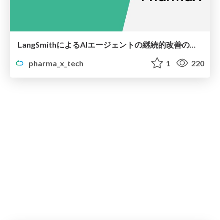
LangSmithによるAIエージェントの継続的改善のためのオブザーバビリティの向上
pharma_x_tech
1
220