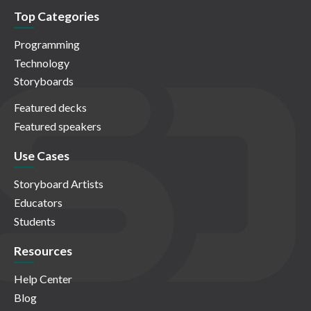
Top Categories
Programming
Technology
Storyboards
Featured decks
Featured speakers
Use Cases
Storyboard Artists
Educators
Students
Resources
Help Center
Blog