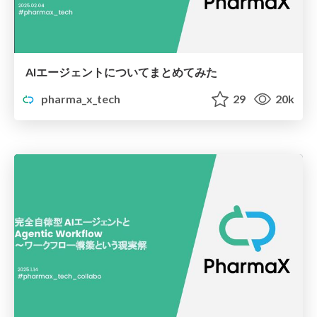
AIエージェントについてまとめてみた
pharma_x_tech
29
20k