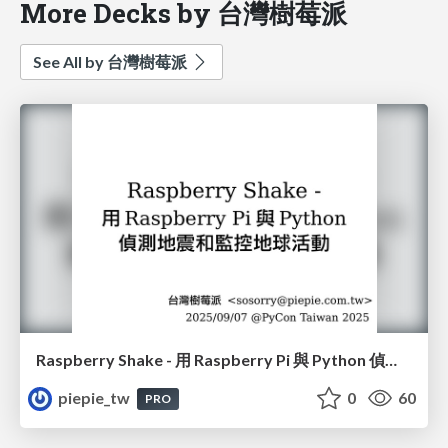
More Decks by 台灣樹莓派
See All by 台灣樹莓派
Raspberry Shake - 用 Raspberry Pi 與 Python 偵測地震和監控地球活動
piepie_tw
0
60
PRO