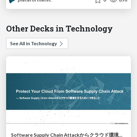
Other Decks in Technology
See All in Technology
Software Supply Chain Attackからクラウド環境を守るためにできること