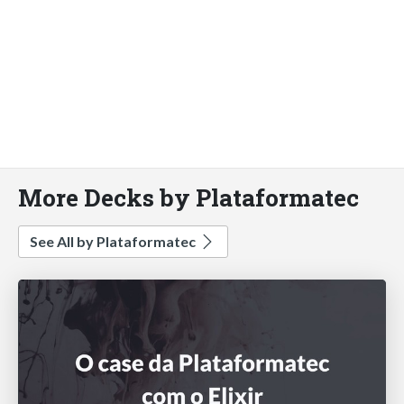
More Decks by Plataformatec
See All by Plataformatec