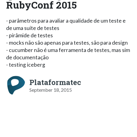
RubyConf 2015
- parâmetros para avaliar a qualidade de um teste e
de uma suite de testes
- pirâmide de testes
- mocks não são apenas para testes, são para design
- cucumber não é uma ferramenta de testes, mas sim
de documentação
- testing iceberg
Plataformatec
September 18, 2015