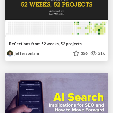
Reflections from 52 weeks, 52 projects
jeffersonlam
356
21k