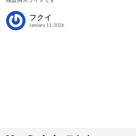
フクイ
January 11, 2026