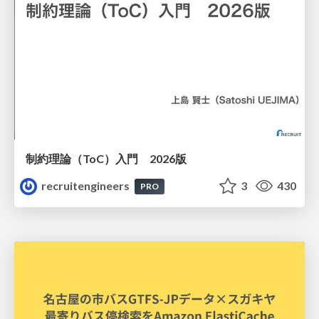
制約理論（ToC）入門 2026版
recruitengineers
3
430
PRO