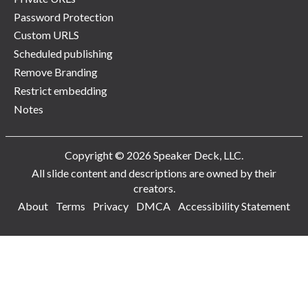
Password Protection
Custom URLS
Scheduled publishing
Remove Branding
Restrict embedding
Notes
Copyright © 2026 Speaker Deck, LLC.
All slide content and descriptions are owned by their
creators.
About
Terms
Privacy
DMCA
Accessibility Statement