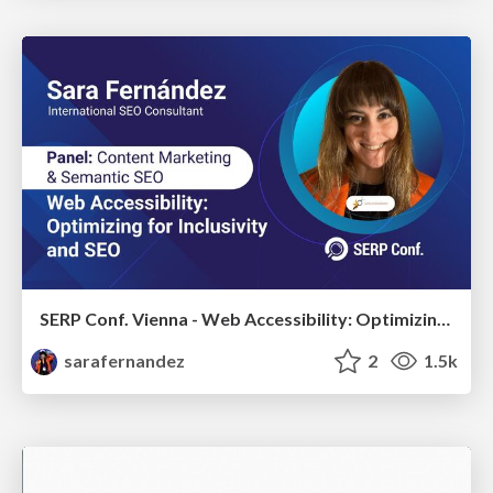
SERP Conf. Vienna - Web Accessibility: Optimizing for Inclusivity and SEO
sarafernandez
2
1.5k