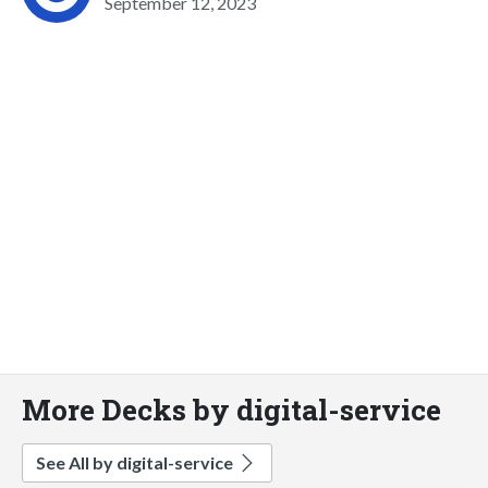
September 12, 2023
More Decks by digital-service
See All by digital-service