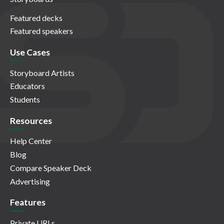
Featured decks
Featured speakers
Use Cases
Storyboard Artists
Educators
Students
Resources
Help Center
Blog
Compare Speaker Deck
Advertising
Features
Private URLs