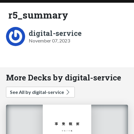
r5_summary
digital-service
November 07, 2023
More Decks by digital-service
See All by digital-service