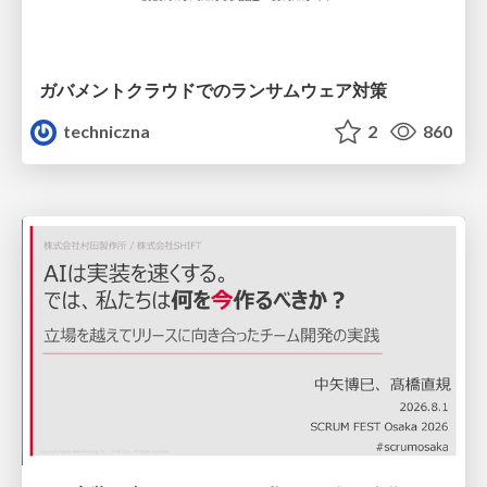
ガバメントクラウドでのランサムウェア対策
techniczna
2
860