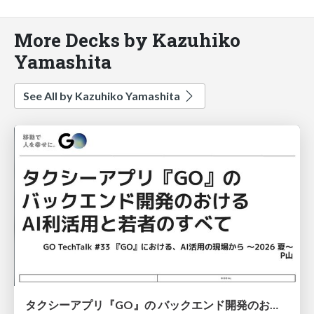
More Decks by Kazuhiko
Yamashita
See All by Kazuhiko Yamashita
タクシーアプリ『GO』の バックエンド開発のおける AI利活用と若者のすべて