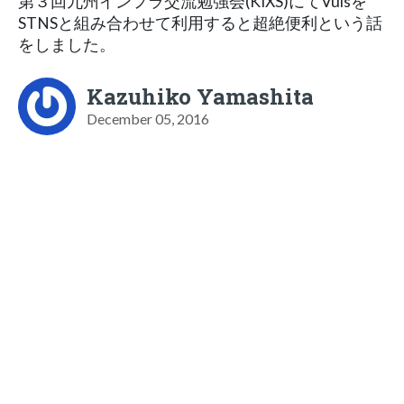
第３回九州インフラ交流勉強会(KIXS)にてVulsを
STNSと組み合わせて利用すると超絶便利という話
をしました。
Kazuhiko Yamashita
December 05, 2016