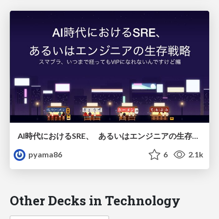
AI時代におけるSRE、 あるいはエンジニアの生存戦略
pyama86
6
2.1k
Other Decks in Technology