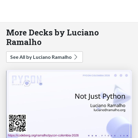
More Decks by Luciano
Ramalho
See All by Luciano Ramalho